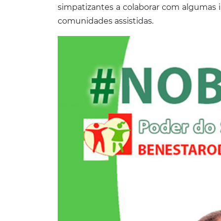
simpatizantes a colaborar com algumas in
comunidades assistidas.