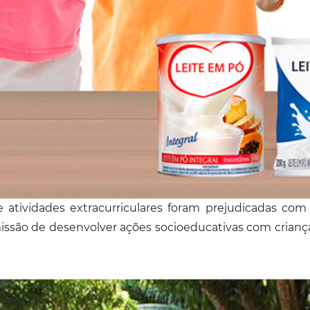
e atividades extracurriculares foram prejudicadas co
issão de desenvolver ações socioeducativas com crianç