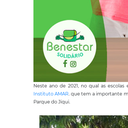
Neste ano de 2021, no qual as escolas 
Instituto AMAR
. que tem a importante m
Parque do Jiqui.