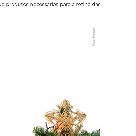
de produtos necessários para a rotina das