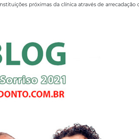
stituições próximas da clínica através de arrecadação 