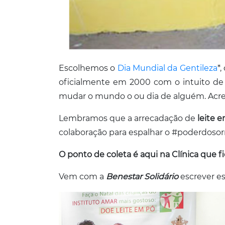
Escolhemos o
Dia Mundial da Gentileza
*
oficialmente em 2000 com o intuito de
mudar o mundo o ou dia de alguém. Acre
Lembramos que a arrecadação de
leite 
colaboração para espalhar o #poderdosorr
O ponto de coleta é aqui na Clínica que f
Vem com a
Benestar Solidário
escrever es