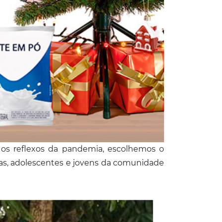
m os reflexos da pandemia, escolhemos o
as, adolescentes e jovens da comunidade