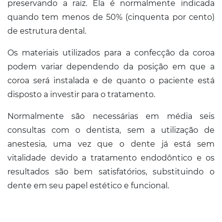
Conosco
preservando a raiz. Ela é normalmente indicada
quando tem menos de 50% (cinquenta por cento)
de estrutura dental.
Os materiais utilizados para a confecção da coroa
podem variar dependendo da posição em que a
coroa será instalada e de quanto o paciente está
disposto a investir para o tratamento.
Normalmente são necessárias em média seis
consultas com o dentista, sem a utilização de
anestesia, uma vez que o dente já está sem
vitalidade devido a tratamento endodôntico e os
resultados são bem satisfatórios, substituindo o
dente em seu papel estético e funcional.