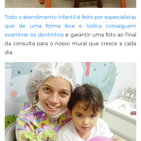
Todo o atendimento infantil é feito por especialistas
que de uma forma leve e lúdica conseguem
examinar os dentinhos
e garantir uma foto ao final
da consulta para o nosso mural que cresce a cada
dia.