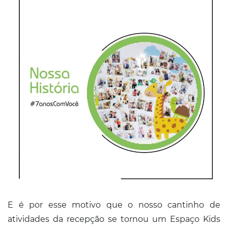
E é por esse motivo que o nosso cantinho de
atividades da recepção se tornou um Espaço Kids