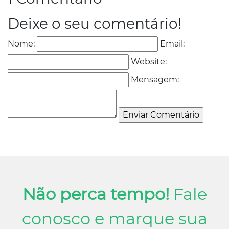
Deixe o seu comentário!
Nome:
Email:
Website:
Mensagem:
Não perca tempo!
Fale
conosco e marque sua