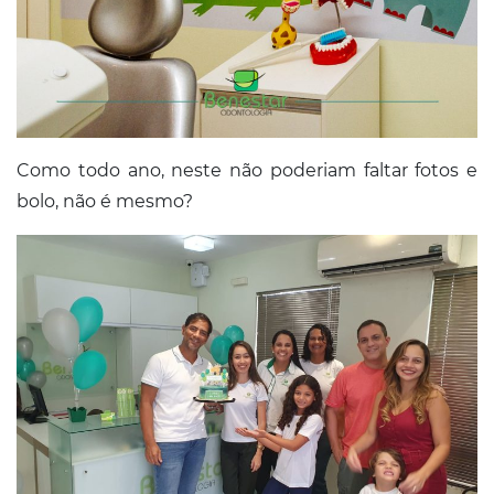
Como todo ano, neste não poderiam faltar fotos e
bolo, não é mesmo?