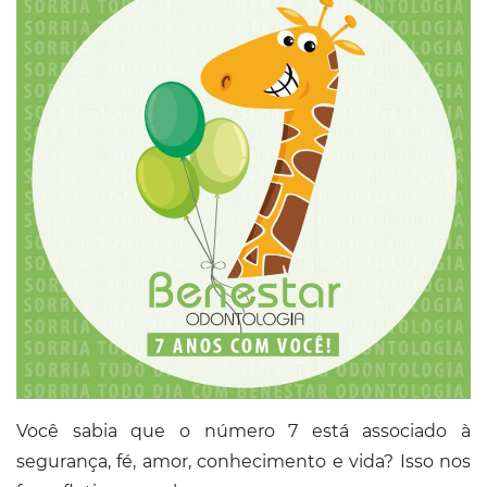
Conosco
Você sabia que o número 7 está associado à
segurança, fé, amor, conhecimento e vida? Isso nos