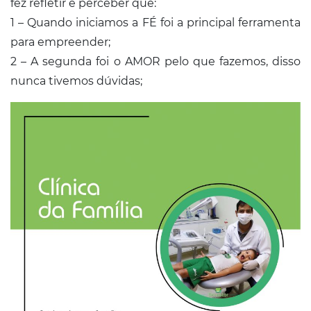
fez refletir e perceber que:
1 – Quando iniciamos a FÉ foi a principal ferramenta
para empreender;
2 – A segunda foi o AMOR pelo que fazemos, disso
nunca tivemos dúvidas;