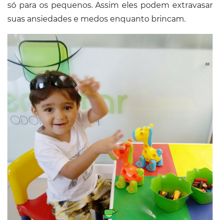
só para os pequenos. Assim eles podem extravasar
suas ansiedades e medos enquanto brincam.