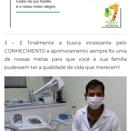
3 – E finalmente a busca incessante pelo
CONHECIMENTO e aprimoramento sempre foi uma
de nossas metas para que você e sua família
pudessem ter a qualidade de vida que merecem!