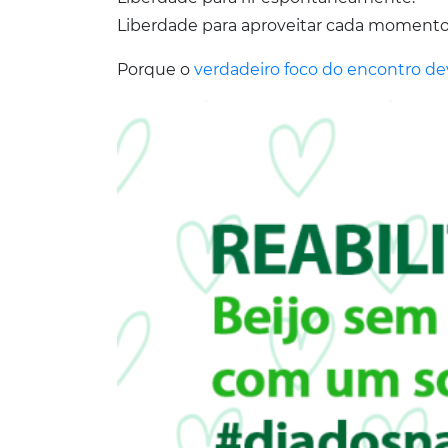
Liberdade para aproveitar cada moment
Porque o
verdadeiro foco do encontro d