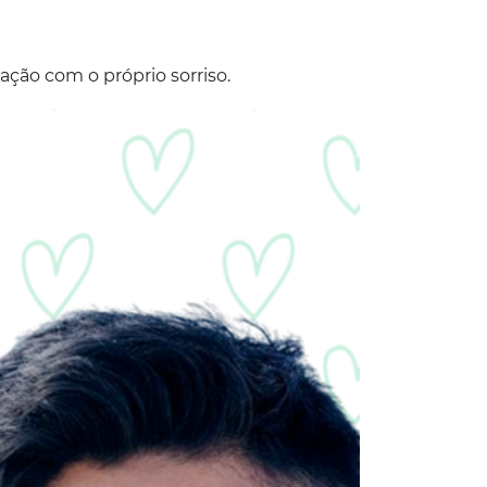
ação com o próprio sorriso.