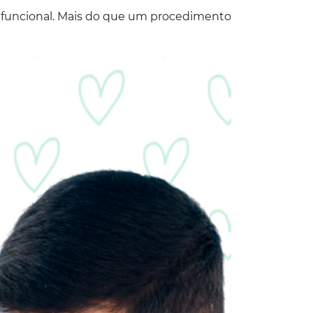
 e funcional. Mais do que um procedimento