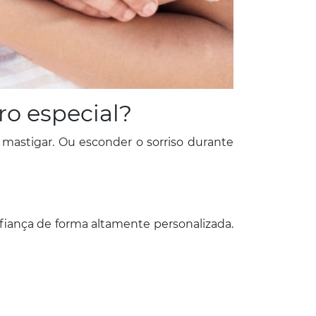
ro especial?
 mastigar. Ou esconder o sorriso durante
fiança de forma altamente personalizada.