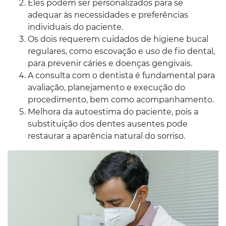
Eles podem ser personalizados para se
adequar às necessidades e preferências
individuais do paciente.
Os dois requerem cuidados de higiene bucal
regulares, como escovação e uso de fio dental,
para prevenir cáries e doenças gengivais.
A consulta com o dentista é fundamental para
avaliação, planejamento e execução do
procedimento, bem como acompanhamento.
Melhora da autoestima do paciente, pois a
substituição dos dentes ausentes pode
restaurar a aparência natural do sorriso.