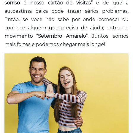
sorriso é nosso cartão de visitas”
e de que a
autoestima baixa pode trazer sérios problemas.
Então, se você não sabe por onde começar ou
conhece alguém que precisa de ajuda, entre no
movimento “Setembro Amarelo”
. Juntos, somos
mais fortes e podemos chegar mais longe!