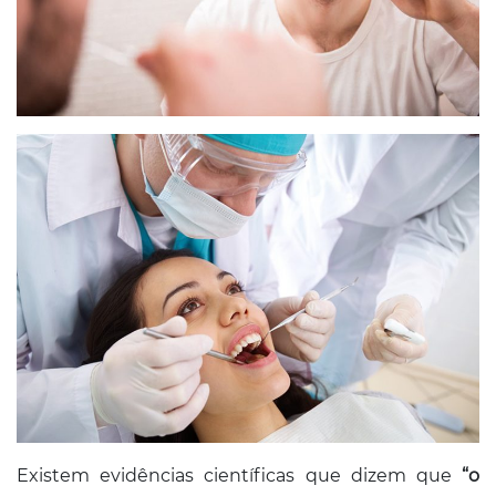
Existem evidências científicas que dizem que
“o