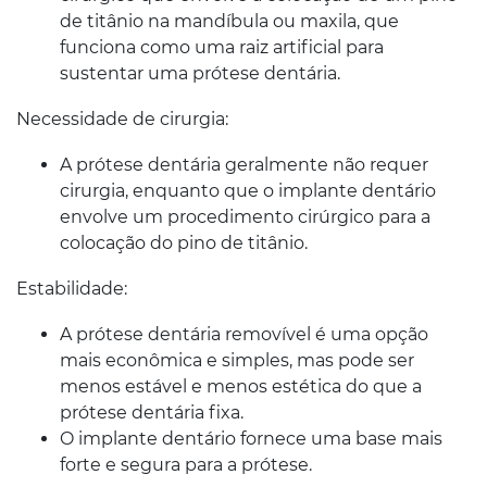
de titânio na mandíbula ou maxila, que
funciona como uma raiz artificial para
sustentar uma prótese dentária.
Necessidade de cirurgia:
A prótese dentária geralmente não requer
cirurgia, enquanto que o implante dentário
envolve um procedimento cirúrgico para a
colocação do pino de titânio.
Estabilidade:
A prótese dentária removível é uma opção
mais econômica e simples, mas pode ser
menos estável e menos estética do que a
prótese dentária fixa.
O implante dentário fornece uma base mais
forte e segura para a prótese.