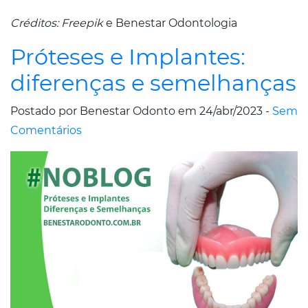
Créditos: Freepik
e Benestar Odontologia
Próteses e Implantes:
diferenças e semelhanças
Postado por Benestar Odonto em 24/abr/2023 -
Sem
Comentários