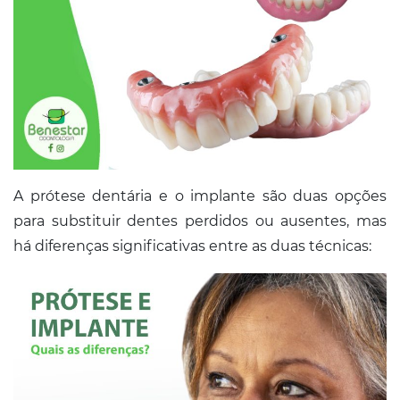
A prótese dentária e o implante são duas opções
para substituir dentes perdidos ou ausentes, mas
há diferenças significativas entre as duas técnicas: