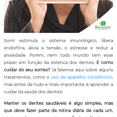
Sorrir estimula o sistema imunológico, libera
endorfina, alivia a tensão, o estresse e reduz a
ansiedade. Porém, nem todo mundo tem esse
prazer em função da estética dos dentes.
E como
cuidar do seu sorriso?
Já falamos aqui sobre alguns
tratamentos, como o
uso de aparelho ortodôntico
,
mas antes de tudo e mais importante, é aprender a
cuidar da saúde dos dentes!
Manter os dentes saudáveis é algo simples, mas
que deve fazer parte da rotina diária de cada um
,