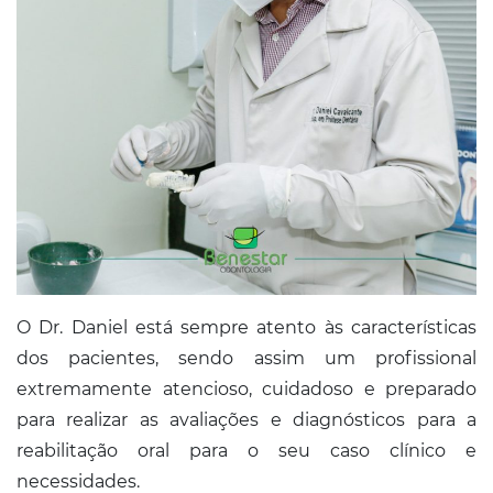
O Dr. Daniel está sempre atento às características
dos pacientes, sendo assim um profissional
extremamente atencioso, cuidadoso e preparado
para realizar as avaliações e diagnósticos para a
reabilitação oral para o seu caso clínico e
necessidades.