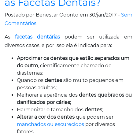
as Facetas Dentais?
Postado por Benestar Odonto em 30/jan/2017 -
Sem
Comentários
As
facetas dentárias
podem ser utilizada em
diversos casos, e por isso ela é indicada para:
Aproximar os dentes que estão separados um
do outro
, cientificamente chamado de
diastemas;
Quando os
dentes
são muito pequenos em
pessoas adultas;
Melhorar a aparência dos
dentes quebrados ou
danificados por cáries
;
Harmonizar o tamanho dos
dentes
;
Alterar a cor dos dentes
que podem ser
manchados ou escurecidos
por diversos
fatores.