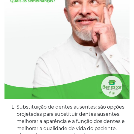
Substituição de dentes ausentes: são opções
projetadas para substituir dentes ausentes,
melhorar a aparência e a função dos dentes e
melhorar a qualidade de vida do paciente.