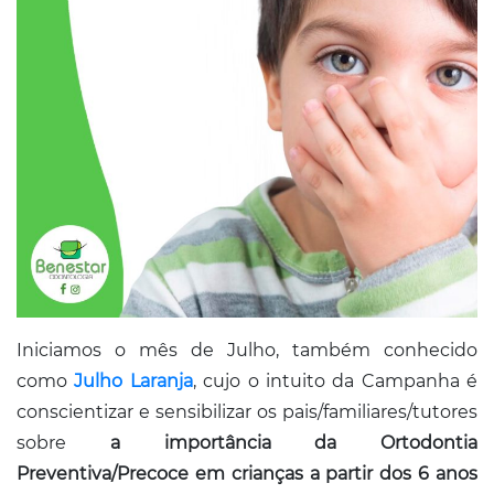
Conosco
Iniciamos o mês de Julho, também conhecido
como
Julho Laranja
, cujo o intuito da Campanha é
conscientizar e sensibilizar os pais/familiares/tutores
sobre
a importância da Ortodontia
Preventiva/Precoce em crianças a partir dos 6 anos