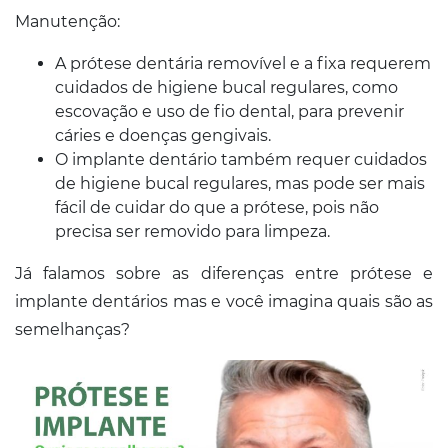
Manutenção:
A prótese dentária removível e a fixa requerem
cuidados de higiene bucal regulares, como
escovação e uso de fio dental, para prevenir
cáries e doenças gengivais.
O implante dentário também requer cuidados
de higiene bucal regulares, mas pode ser mais
fácil de cuidar do que a prótese, pois não
precisa ser removido para limpeza.
Já falamos sobre as diferenças entre prótese e
implante dentários mas e você imagina quais são as
semelhanças?