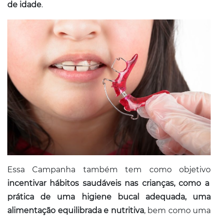
de idade
.
Essa Campanha também tem como objetivo
incentivar hábitos saudáveis nas crianças, como a
prática de uma higiene bucal adequada, uma
alimentação equilibrada e nutritiva
, bem como uma