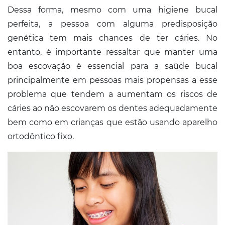
Dessa forma, mesmo com uma higiene bucal
perfeita, a pessoa com alguma predisposição
genética tem mais chances de ter cáries. No
entanto, é importante ressaltar que manter uma
boa escovação é essencial para a saúde bucal
principalmente em pessoas mais propensas a esse
problema que tendem a aumentam os riscos de
cáries ao não escovarem os dentes adequadamente
bem como em crianças que estão usando aparelho
ortodôntico fixo.