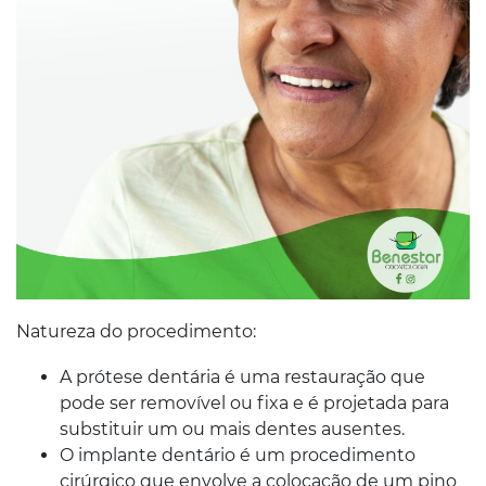
Natureza do procedimento:
A prótese dentária é uma restauração que
pode ser removível ou fixa e é projetada para
substituir um ou mais dentes ausentes.
O implante dentário é um procedimento
cirúrgico que envolve a colocação de um pino