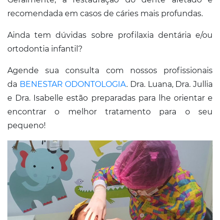
recomendada em casos de cáries mais profundas.
Ainda tem dúvidas sobre profilaxia dentária e/ou
ortodontia infantil?
Agende sua consulta com nossos profissionais
da
BENESTAR ODONTOLOGIA
. Dra. Luana, Dra. Jullia
e Dra. Isabelle estão preparadas para lhe orientar e
encontrar o melhor tratamento para o seu
pequeno!