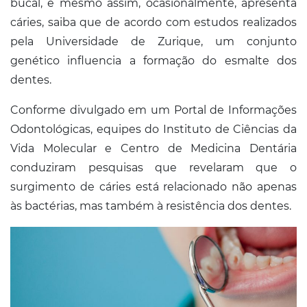
bucal, e mesmo assim, ocasionalmente, apresenta
cáries, saiba que de acordo com estudos realizados
pela Universidade de Zurique, um conjunto
genético influencia a formação do esmalte dos
dentes.
Conforme divulgado em um Portal de Informações
Odontológicas, equipes do Instituto de Ciências da
Vida Molecular e Centro de Medicina Dentária
conduziram pesquisas que revelaram que o
surgimento de cáries está relacionado não apenas
às bactérias, mas também à resistência dos dentes.