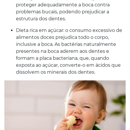
proteger adequadamente a boca contra
problemas bucais, podendo prejudicar a
estrutura dos dentes.
Dieta rica em açúcar: o consumo excessivo de
alimentos doces prejudica todo o corpo,
inclusive a boca. As bactérias naturalmente
presentes na boca aderem aos dentes e
formam a placa bacteriana, que, quando
exposta ao açúcar, converte-o em ácidos que
dissolvem os minerais dos dentes.