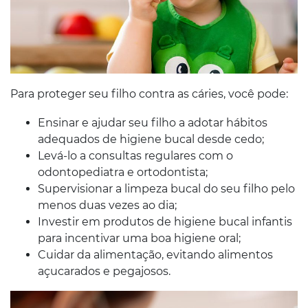
Para proteger seu filho contra as cáries, você pode:
Ensinar e ajudar seu filho a adotar hábitos
adequados de higiene bucal desde cedo;
Levá-lo a consultas regulares com o
odontopediatra e ortodontista;
Supervisionar a limpeza bucal do seu filho pelo
menos duas vezes ao dia;
Investir em produtos de higiene bucal infantis
para incentivar uma boa higiene oral;
Cuidar da alimentação, evitando alimentos
açucarados e pegajosos.