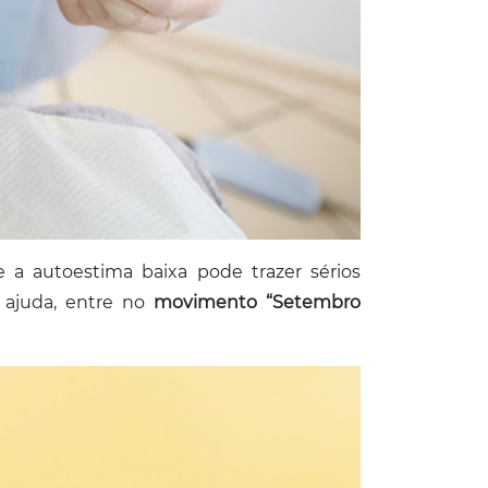
a autoestima baixa pode trazer sérios
 ajuda, entre no
movimento “Setembro