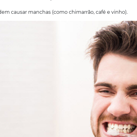
em causar manchas (como chimarrão, café e vinho).