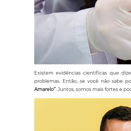
Existem evidências científicas que d
problemas. Então, se você não sabe 
Amarelo”
. Juntos, somos mais fortes e p