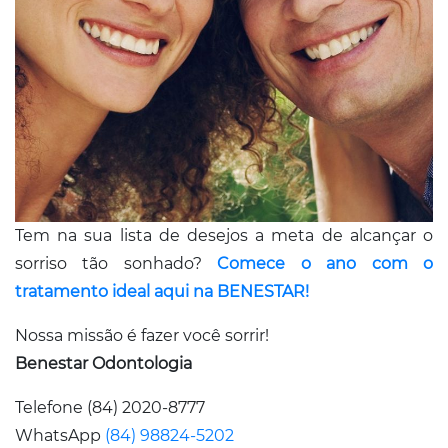
Tem na sua lista de desejos a meta de alcançar o
sorriso tão sonhado?
Comece o ano com o
tratamento ideal aqui na BENESTAR!
Nossa missão é fazer você sorrir!
Benestar Odontologia
Telefone (84) 2020-8777
WhatsApp
(84) 98824-5202