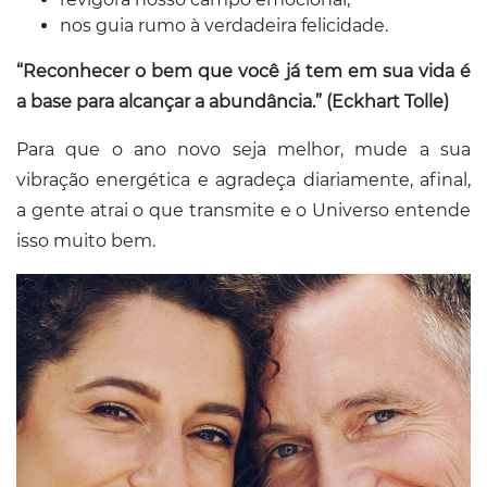
nos guia rumo à verdadeira felicidade.
“Reconhecer o bem que você já tem em sua vida é
a base para alcançar a abundância.” (Eckhart Tolle)
Para que o ano novo seja melhor, mude a sua
vibração energética e agradeça diariamente, afinal,
a gente atrai o que transmite e o Universo entende
isso muito bem.