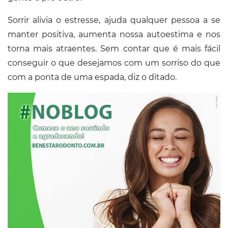
Conosco
Sorrir alivia o estresse, ajuda qualquer pessoa a se
manter positiva, aumenta nossa autoestima e nos
torna mais atraentes. Sem contar que é mais fácil
conseguir o que desejamos com um sorriso do que
com a ponta de uma espada, diz o ditado.