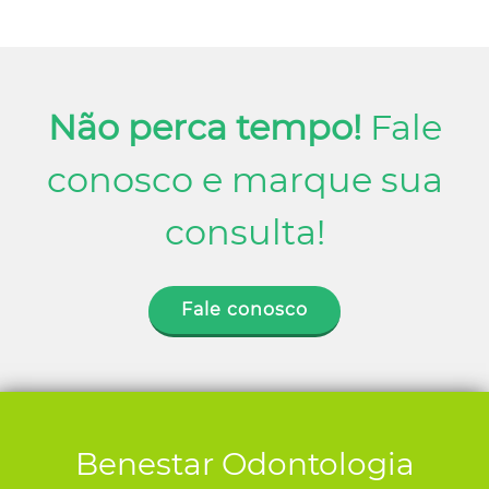
Não perca tempo!
Fale
conosco e marque sua
consulta!
Fale conosco
Benestar Odontologia