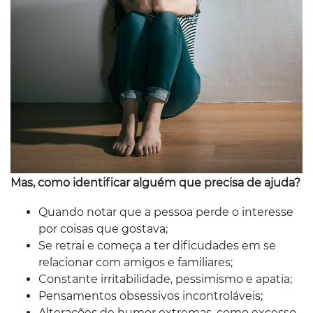
Mas, como identificar alguém que precisa de ajuda?
Quando notar que a pessoa perde o interesse
por coisas que gostava;
Se retrai e começa a ter dificudades em se
relacionar com amigos e familiares;
Constante irritabilidade, pessimismo e apatia;
Pensamentos obsessivos incontroláveis;
Alterações de humor extremas, como excesso