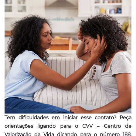
Tem dificuldades em iniciar esse contato? Peça
orientações ligando para o CVV – Centro de
Valorização da Vida dicando para o número 188.