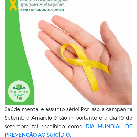
Conosco
Saúde mental é assunto sério! Por isso, a campanha
Setembro Amarelo é tão importante e o dia 10 de
setembro foi escolhido como
DIA MUNDIAL DE
PREVENÇÃO AO SUICÍDIO.