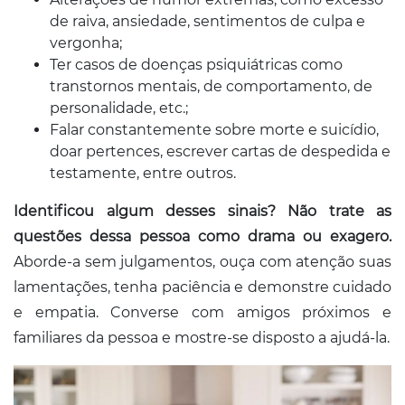
de raiva, ansiedade, sentimentos de culpa e
vergonha;
Ter casos de doenças psiquiátricas como
transtornos mentais, de comportamento, de
personalidade, etc.;
Falar constantemente sobre morte e suicídio,
doar pertences, escrever cartas de despedida e
testamente, entre outros.
Identificou algum desses sinais? Não trate as
questões dessa pessoa como drama ou exagero.
Aborde-a sem julgamentos, ouça com atenção suas
lamentações, tenha paciência e demonstre cuidado
e empatia. Converse com amigos próximos e
familiares da pessoa e mostre-se disposto a ajudá-la.