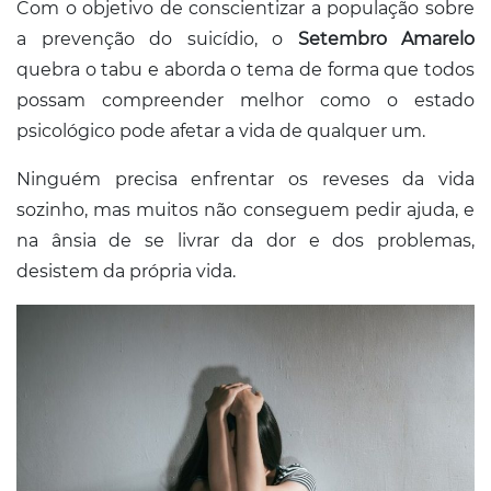
Com o objetivo de conscientizar a população sobre
a prevenção do suicídio, o
Setembro Amarelo
quebra o tabu e aborda o tema de forma que todos
possam compreender melhor como o estado
psicológico pode afetar a vida de qualquer um.
Ninguém precisa enfrentar os reveses da vida
sozinho, mas muitos não conseguem pedir ajuda, e
na ânsia de se livrar da dor e dos problemas,
desistem da própria vida.