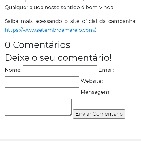
Qualquer ajuda nesse sentido é bem-vinda!
Saiba mais acessando o site oficial da campanha:
https://www.setembroamarelo.com/.
0 Comentários
Deixe o seu comentário!
Nome:
Email:
Website:
Mensagem: