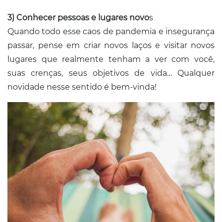
3)
Conhecer pessoas e lugares novo
s
Quando todo esse caos de pandemia e insegurança
passar, pense em criar novos laços e visitar novos
lugares que realmente tenham a ver com você,
suas crenças, seus objetivos de vida… Qualquer
novidade nesse sentido é bem-vinda!