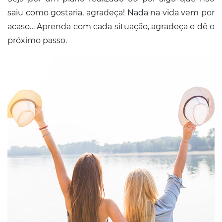
saiu como gostaria, agradeça! Nada na vida vem por
acaso… Aprenda com cada situação, agradeça e dê o
próximo passo.