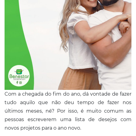
Conosco
Com a chegada do fim do ano, dá vontade de fazer
tudo aquilo que não deu tempo de fazer nos
últimos meses, né? Por isso, é muito comum as
pessoas escreverem uma lista de desejos com
novos projetos para o ano novo.