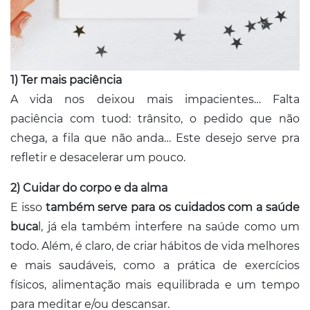
1) Ter mais paciência
A vida nos deixou mais impacientes… Falta
paciência com tuod: trânsito, o pedido que não
chega, a fila que não anda… Este desejo serve pra
refletir e desacelerar um pouco.
2) Cuidar do corpo e da alma
E isso
também serve para os cuidados com a saúde
buca
l, já ela também interfere na saúde como um
todo. Além, é claro, de criar hábitos de vida melhores
e mais saudáveis, como a prática de exercícios
físicos, alimentação mais equilibrada e um tempo
para meditar e/ou descansar.