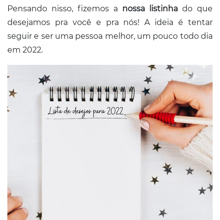
Pensando nisso, fizemos a
nossa listinha
do que
desejamos pra você e pra nós! A ideia é tentar
seguir e ser uma pessoa melhor, um pouco todo dia
em 2022.