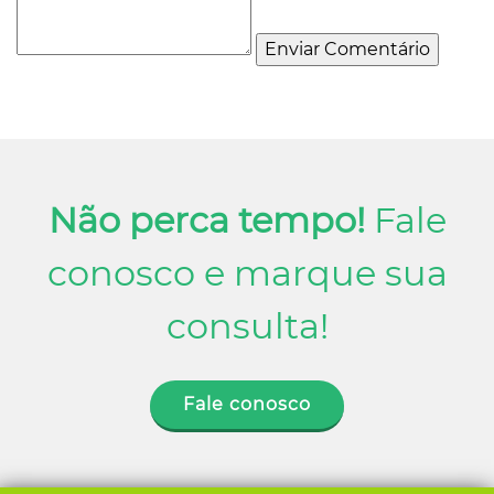
Não perca tempo!
Fale
conosco e marque sua
consulta!
Fale conosco