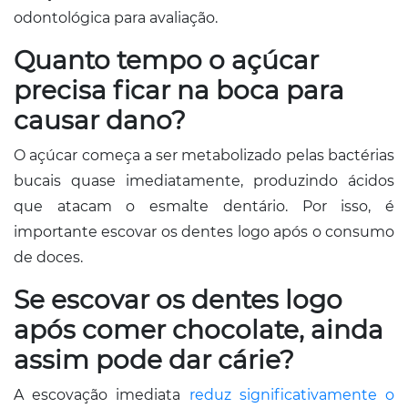
odontológica para avaliação.
Quanto tempo o açúcar
precisa ficar na boca para
causar dano?
O açúcar começa a ser metabolizado pelas bactérias
bucais quase imediatamente, produzindo ácidos
que atacam o esmalte dentário. Por isso, é
importante escovar os dentes logo após o consumo
de doces.
Se escovar os dentes logo
após comer chocolate, ainda
assim pode dar cárie?
A escovação imediata
reduz significativamente o