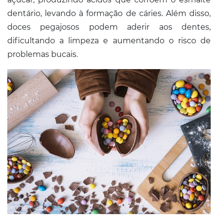
dentário, levando à formação de cáries. Além disso,
doces pegajosos podem aderir aos dentes,
dificultando a limpeza e aumentando o risco de
problemas bucais.​