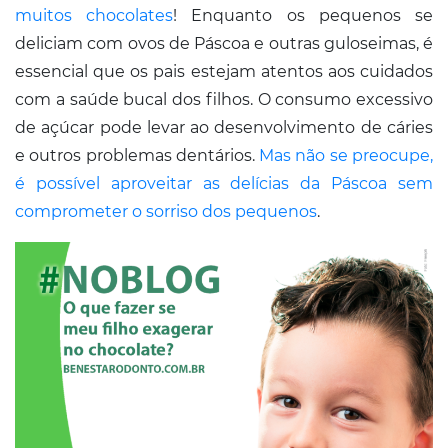
Conosco
muitos chocolates
! Enquanto os pequenos se
deliciam com ovos de Páscoa e outras guloseimas, é
essencial que os pais estejam atentos aos cuidados
com a saúde bucal dos filhos. O consumo excessivo
de açúcar pode levar ao desenvolvimento de cáries
e outros problemas dentários.
Mas não se preocupe,
é possível aproveitar as delícias da Páscoa sem
comprometer o sorriso dos pequenos
.