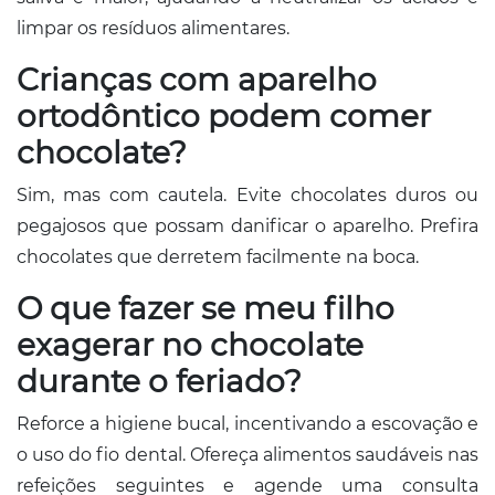
limpar os resíduos alimentares.
Crianças com aparelho
ortodôntico podem comer
chocolate?
Sim, mas com cautela. Evite chocolates duros ou
pegajosos que possam danificar o aparelho. Prefira
chocolates que derretem facilmente na boca.
O que fazer se meu filho
exagerar no chocolate
durante o feriado?
Reforce a higiene bucal, incentivando a escovação e
o uso do fio dental. Ofereça alimentos saudáveis nas
refeições seguintes e agende uma consulta