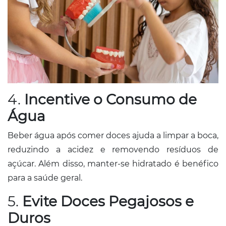
4.
Incentive o Consumo de
Água
Beber água após comer doces ajuda a limpar a boca,
reduzindo a acidez e removendo resíduos de
açúcar. Além disso, manter-se hidratado é benéfico
para a saúde geral.​
5.
Evite Doces Pegajosos e
Duros