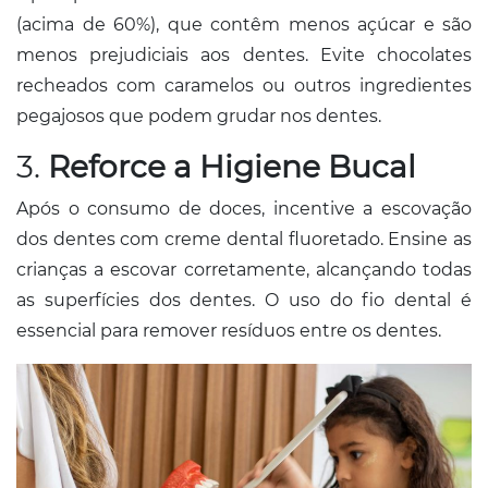
(acima de 60%), que contêm menos açúcar e são
menos prejudiciais aos dentes. Evite chocolates
recheados com caramelos ou outros ingredientes
pegajosos que podem grudar nos dentes.
3.
Reforce a Higiene Bucal
Após o consumo de doces, incentive a escovação
dos dentes com creme dental fluoretado. Ensine as
crianças a escovar corretamente, alcançando todas
as superfícies dos dentes. O uso do fio dental é
essencial para remover resíduos entre os dentes.