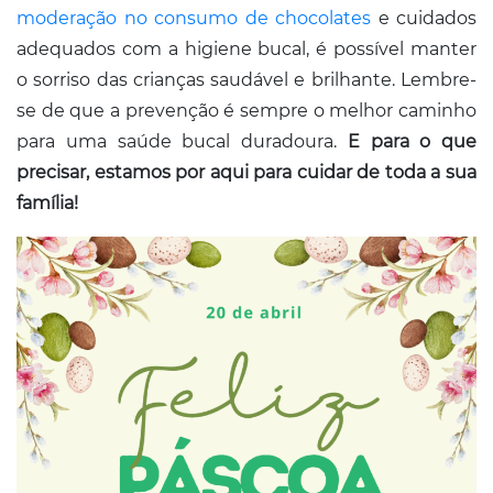
moderação no consumo de chocolate
s
e cuidados
adequados com a higiene bucal, é possível manter
o sorriso das crianças saudável e brilhante. Lembre-
se de que a prevenção é sempre o melhor caminho
para uma saúde bucal duradoura.
E para o que
precisar, estamos por aqui para cuidar de toda a sua
família!