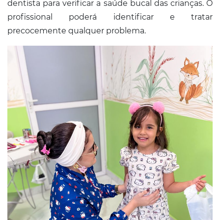
dentista para verificar a saúde bucal das crianças. O
profissional poderá identificar e tratar
precocemente qualquer problema.​