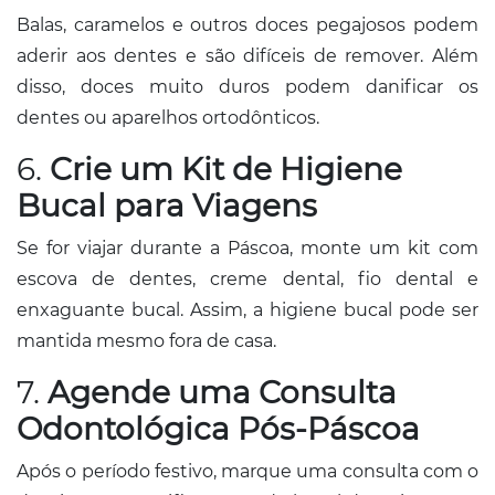
Balas, caramelos e outros doces pegajosos podem
aderir aos dentes e são difíceis de remover. Além
disso, doces muito duros podem danificar os
dentes ou aparelhos ortodônticos.
6.
Crie um Kit de Higiene
Bucal para Viagens
Se for viajar durante a Páscoa, monte um kit com
escova de dentes, creme dental, fio dental e
enxaguante bucal. Assim, a higiene bucal pode ser
mantida mesmo fora de casa.
7.
Agende uma Consulta
Odontológica Pós-Páscoa
Após o período festivo, marque uma consulta com o