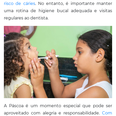
risco de cáries
. No entanto, é importante manter
uma rotina de higiene bucal adequada e visitas
regulares ao dentista.​
A Páscoa é um momento especial que pode ser
aproveitado com alegria e responsabilidade.
Com