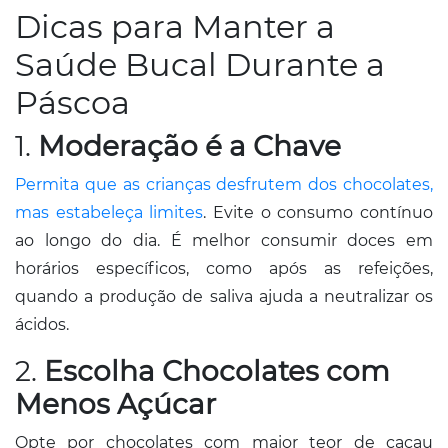
Dicas para Manter a
Saúde Bucal Durante a
Páscoa​
1.
Moderação é a Chave
Permita que as crianças desfrutem dos chocolates,
mas estabeleça limites
. Evite o consumo contínuo
ao longo do dia. É melhor consumir doces em
horários específicos, como após as refeições,
quando a produção de saliva ajuda a neutralizar os
ácidos.
2.
Escolha Chocolates com
Menos Açúcar
Opte por chocolates com maior teor de cacau