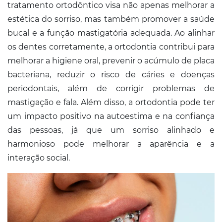
tratamento ortodôntico visa não apenas melhorar a
estética do sorriso, mas também promover a saúde
bucal e a função mastigatória adequada. Ao alinhar
os dentes corretamente, a ortodontia contribui para
melhorar a higiene oral, prevenir o acúmulo de placa
bacteriana, reduzir o risco de cáries e doenças
periodontais, além de corrigir problemas de
mastigação e fala. Além disso, a ortodontia pode ter
um impacto positivo na autoestima e na confiança
das pessoas, já que um sorriso alinhado e
harmonioso pode melhorar a aparência e a
interação social.