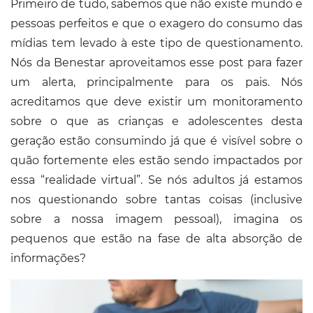
Primeiro de tudo, sabemos que não existe mundo e
pessoas perfeitos e que o exagero do consumo das
mídias tem levado à este tipo de questionamento.
Nós da Benestar aproveitamos esse post para fazer
um alerta, principalmente para os pais. Nós
acreditamos que deve existir um monitoramento
sobre o que as crianças e adolescentes desta
geração estão consumindo já que é visível sobre o
quão fortemente eles estão sendo impactados por
essa “realidade virtual”. Se nós adultos já estamos
nos questionando sobre tantas coisas (inclusive
sobre a nossa imagem pessoal), imagina os
pequenos que estão na fase de alta absorção de
informações?