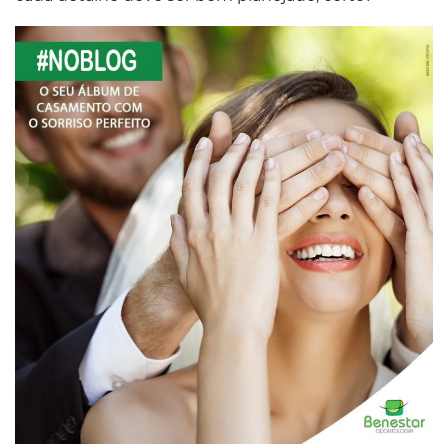
Conosco