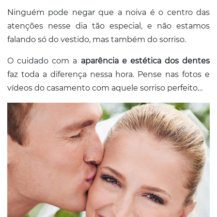
Ninguém pode negar que a noiva é o centro das
atenções nesse dia tão especial, e não estamos
falando só do vestido, mas também do sorriso.
O cuidado com a
aparência e estética dos dentes
faz toda a diferença nessa hora. Pense nas fotos e
vídeos do casamento com aquele sorriso perfeito…