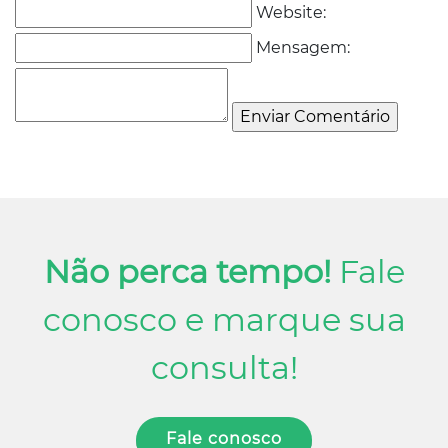
Website:
Mensagem:
Não perca tempo!
Fale
conosco e marque sua
consulta!
Fale conosco