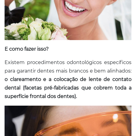
E como fazer isso?
Existem procedimentos odontológicos específicos
para garantir dentes mais brancos e bem alinhados:
o clareamento e a colocação de lente de contato
dental (facetas pré-fabricadas que cobrem toda a
superfície frontal dos dentes).