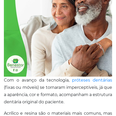
Conosco
Com o avanço da tecnologia,
próteses dentárias
(fixas ou móveis) se tornaram imperceptíveis, já que
a aparência, cor e formato, acompanham a estrutura
dentária original do paciente.
Acrílico e resina são o materiais mais comuns, mas