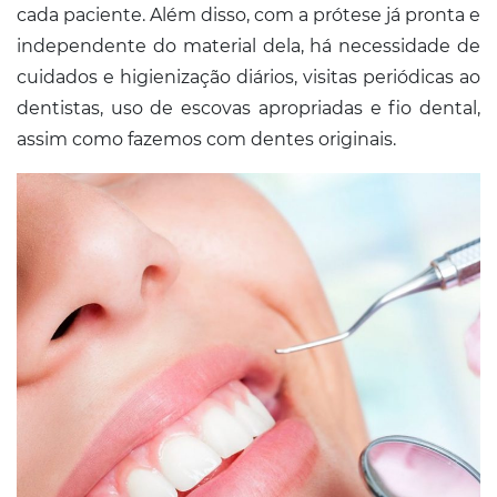
cada paciente. Além disso, com a prótese já pronta e
independente do material dela, há necessidade de
cuidados e higienização diários, visitas periódicas ao
dentistas, uso de escovas apropriadas e fio dental,
assim como fazemos com dentes originais.