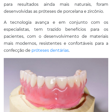
para resultados ainda mais naturais, foram
desenvolvidas as próteses de porcelana e zircônio.
A tecnologia avança e em conjunto com os
especialistas, tem trazido benefícios para os
pacientes, com o desenvolvimento de materiais
mais modernos, resistentes e confortáveis para a
confecção de
próteses dentárias
.