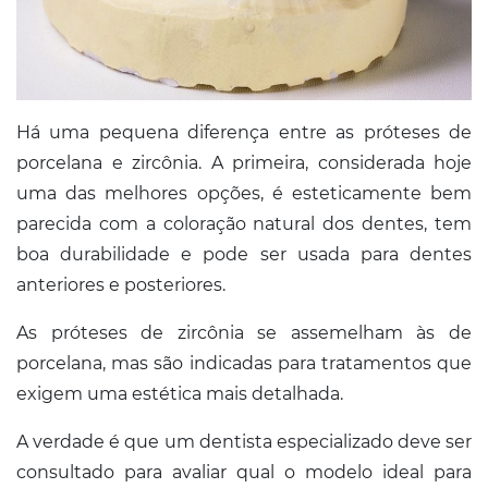
Há uma pequena diferença entre as próteses de
porcelana e zircônia. A primeira, considerada hoje
uma das melhores opções, é esteticamente bem
parecida com a coloração natural dos dentes, tem
boa durabilidade e pode ser usada para dentes
anteriores e posteriores.
As próteses de zircônia se assemelham às de
porcelana, mas são indicadas para tratamentos que
exigem uma estética mais detalhada.
A verdade é que um dentista especializado deve ser
consultado para avaliar qual o modelo ideal para