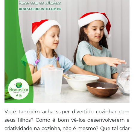
Conosco
Você também acha super divertido cozinhar com
seus filhos? Como é bom vê-los desenvolverem a
criatividade na cozinha, não é mesmo? Que tal criar