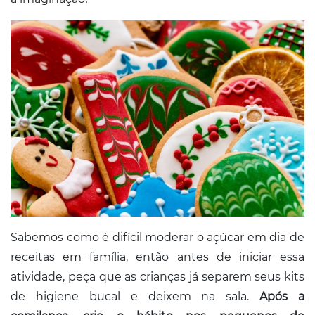
Sabemos como é difícil moderar o açúcar em dia de
receitas em família, então antes de iniciar essa
atividade, peça que as crianças já separem seus kits
de higiene bucal e deixem na sala.
Após a