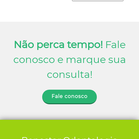
Não perca tempo!
Fale
conosco e marque sua
consulta!
Fale conosco