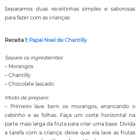
Separamos duas receitinhas simples e saborosas
para fazer com as crianças:
Receita 1:
Papai Noel de Chantilly
Separe os ingredientes:
– Morangos
– Chantilly
– Chocolate lascado
Modo de preparo:
– Primeiro lave bem os morangos, arrancando o
cabinho e as folhas. Faça um corte horizontal na
parte mais larga da fruta para criar uma base. Divida
a tarefa com a criança: deixe que ela lave as frutas