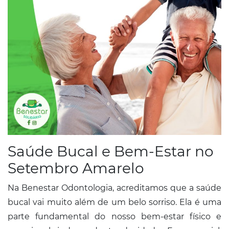
Conosco
Saúde Bucal e Bem-Estar no
Setembro Amarelo
Na Benestar Odontologia, acreditamos que a saúde
bucal vai muito além de um belo sorriso. Ela é uma
parte fundamental do nosso bem-estar físico e