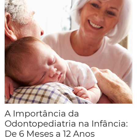
A Importância da
Odontopediatria na Infância:
De 6 Meses a 12 Anos