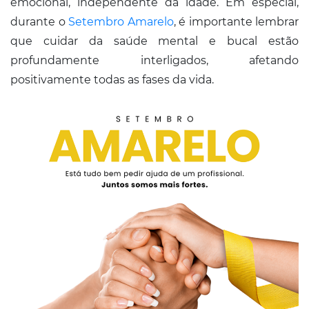
emocional, independente da idade. Em especial,
durante o
Setembro Amarelo
, é importante lembrar
que cuidar da saúde mental e bucal estão
profundamente interligados, afetando
positivamente todas as fases da vida.