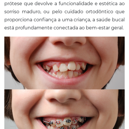
prótese que devolve a funcionalidade e estética ao
sorriso maduro, ou pelo cuidado ortodôntico que
proporciona confiança a uma criança, a saúde bucal
está profundamente conectada ao bem-estar geral.