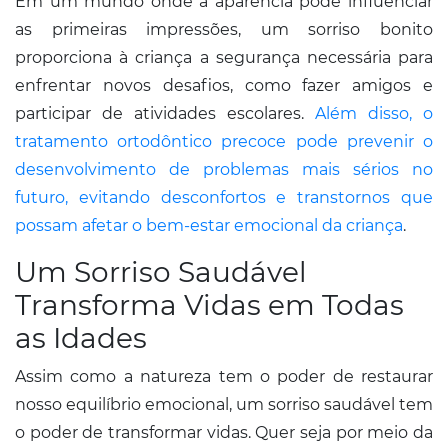
Em um mundo onde a aparência pode influenciar
as primeiras impressões, um sorriso bonito
proporciona à criança a segurança necessária para
enfrentar novos desafios, como fazer amigos e
participar de atividades escolares.
Além disso, o
tratamento ortodôntico precoce pode prevenir o
desenvolvimento de problemas mais sérios no
futuro, evitando desconfortos e transtornos que
possam afetar o bem-estar emocional da criança
.
Um Sorriso Saudável
Transforma Vidas em Todas
as Idades
Assim como a natureza tem o poder de restaurar
nosso equilíbrio emocional, um sorriso saudável tem
o poder de transformar vidas. Quer seja por meio da