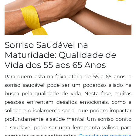
Sorriso Saudável na
Maturidade: Qualidade de
Vida dos 55 aos 65 Anos
Para quem está na faixa etária de 55 a 65 anos, o
sorriso saudável pode ser um poderoso aliado na
busca pela qualidade de vida. Nesta fase, muitas
pessoas enfrentam desafios emocionais, como a
solidão e o isolamento social, que podem impactar
profundamente a saúde mental. Um sorriso bonito
e saudável pode ser uma ferramenta valiosa para