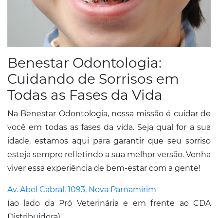
Benestar Odontologia:
Cuidando de Sorrisos em
Todas as Fases da Vida
Na Benestar Odontologia, nossa missão é cuidar de
você em todas as fases da vida. Seja qual for a sua
idade, estamos aqui para garantir que seu sorriso
esteja sempre refletindo a sua melhor versão. Venha
viver essa experiência de bem-estar com a gente!
Av. Abel Cabral, 1093, Nova Parnamirim
(ao lado da Pró Veterinária e em frente ao CDA
Distribuidora)