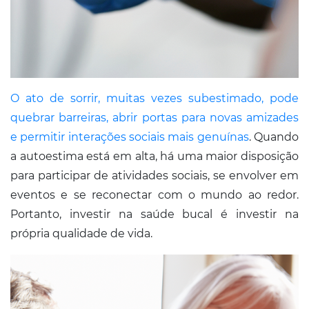
O ato de sorrir, muitas vezes subestimado, pode
quebrar barreiras, abrir portas para novas amizades
e permitir interações sociais mais genuínas
. Quando
a autoestima está em alta, há uma maior disposição
para participar de atividades sociais, se envolver em
eventos e se reconectar com o mundo ao redor.
Portanto, investir na saúde bucal é investir na
própria qualidade de vida.