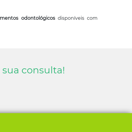
amentos odontológicos
disponíveis com
sua consulta!